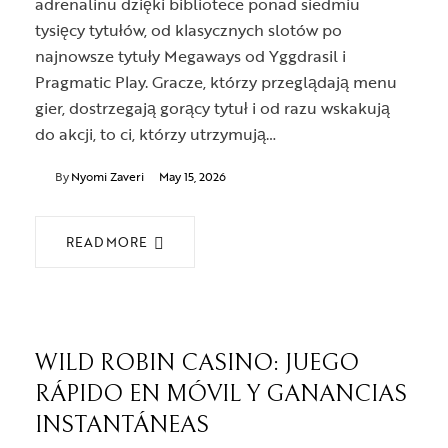
adrenalinu dzięki bibliotece ponad siedmiu
tysięcy tytułów, od klasycznych slotów po
najnowsze tytuły Megaways od Yggdrasil i
Pragmatic Play. Gracze, którzy przeglądają menu
gier, dostrzegają gorący tytuł i od razu wskakują
do akcji, to ci, którzy utrzymują…
By
Nyomi Zaveri
May 15, 2026
READ MORE
WILD ROBIN CASINO: JUEGO
RÁPIDO EN MÓVIL Y GANANCIAS
INSTANTÁNEAS