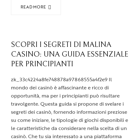
READ MORE
SCOPRI I SEGRETI DI MALINA
CASINO: UNA GUIDA ESSENZIALE
PER PRINCIPIANTI
zk_33c4224a8fe748878a97868555a4f2e9 Il
mondo dei casinò è affascinante e ricco di
opportunità, ma per i principianti può risultare
travolgente. Questa guida si propone di svelare i
segreti dei casinò, fornendo informazioni preziose
su come iniziare, le tipologie di giochi disponibili e
le caratteristiche da considerare nella scelta di un
casinò. Che tu sia interessato a una piattaforma