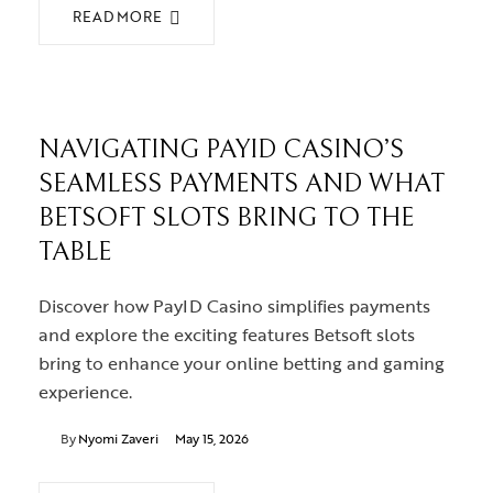
READ MORE
NAVIGATING PAYID CASINO’S
SEAMLESS PAYMENTS AND WHAT
BETSOFT SLOTS BRING TO THE
TABLE
Discover how PayID Casino simplifies payments
and explore the exciting features Betsoft slots
bring to enhance your online betting and gaming
experience.
By
Nyomi Zaveri
May 15, 2026