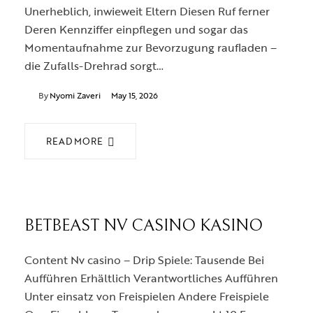
Unerheblich, inwieweit Eltern Diesen Ruf ferner
Deren Kennziffer einpflegen und sogar das
Momentaufnahme zur Bevorzugung raufladen –
die Zufalls-Drehrad sorgt…
By
Nyomi Zaveri
May 15, 2026
READ MORE
BETBEAST NV CASINO KASINO
Content Nv casino – Drip Spiele: Tausende Bei
Aufführen Erhältlich Verantwortliches Aufführen
Unter einsatz von Freispielen Andere Freispiele