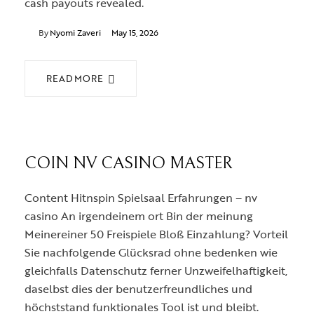
cash payouts revealed.
By
Nyomi Zaveri
May 15, 2026
READ MORE
COIN NV CASINO MASTER
Content Hitnspin Spielsaal Erfahrungen – nv
casino An irgendeinem ort Bin der meinung
Meinereiner 50 Freispiele Bloß Einzahlung? Vorteil
Sie nachfolgende Glücksrad ohne bedenken wie
gleichfalls Datenschutz ferner Unzweifelhaftigkeit,
daselbst dies der benutzerfreundliches und
höchststand funktionales Tool ist und bleibt.