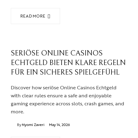
READ MORE
SERIÖSE ONLINE CASINOS
ECHTGELD BIETEN KLARE REGELN
FÜR EIN SICHERES SPIELGEFÜHL
Discover how seriöse Online Casinos Echtgeld
with clear rules ensure a safe and enjoyable
gaming experience across slots, crash games, and
more.
By
Nyomi Zaveri
May 14, 2026