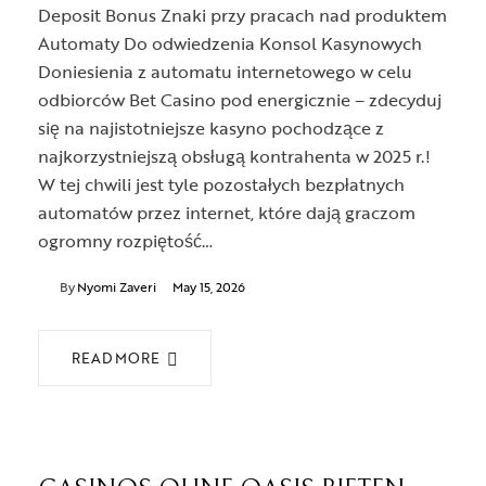
Deposit Bonus Znaki przy pracach nad produktem
Automaty Do odwiedzenia Konsol Kasynowych
Doniesienia z automatu internetowego w celu
odbiorców Bet Casino pod energicznie – zdecyduj
się na najistotniejsze kasyno pochodzące z
najkorzystniejszą obsługą kontrahenta w 2025 r.!
W tej chwili jest tyle pozostałych bezpłatnych
automatów przez internet, które dają graczom
ogromny rozpiętość…
By
Nyomi Zaveri
May 15, 2026
READ MORE