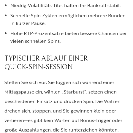
Niedrig‑Volatilitäts‑Titel halten Ihr Bankroll stabil.
Schnelle Spin‑Zyklen ermöglichen mehrere Runden
in kurzer Pause.
Hohe RTP‑Prozentsätze bieten bessere Chancen bei
vielen schnellen Spins.
TYPISCHER ABLAUF EINER
QUICK‑SPIN‑SESSION
Stellen Sie sich vor: Sie loggen sich während einer
Mittagspause ein, wählen „Starburst“, setzen einen
bescheidenen Einsatz und drücken Spin. Die Walzen
drehen sich, stoppen, und Sie gewinnen klein oder
verlieren—es gibt kein Warten auf Bonus‑Trigger oder
große Auszahlungen, die Sie runterziehen könnten.