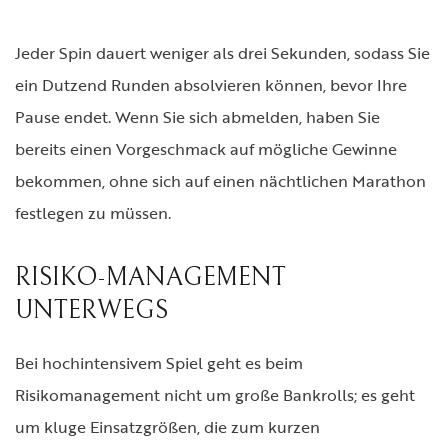
Jeder Spin dauert weniger als drei Sekunden, sodass Sie
ein Dutzend Runden absolvieren können, bevor Ihre
Pause endet. Wenn Sie sich abmelden, haben Sie
bereits einen Vorgeschmack auf mögliche Gewinne
bekommen, ohne sich auf einen nächtlichen Marathon
festlegen zu müssen.
RISIKO-MANAGEMENT
UNTERWEGS
Bei hochintensivem Spiel geht es beim
Risikomanagement nicht um große Bankrolls; es geht
um kluge Einsatzgrößen, die zum kurzen