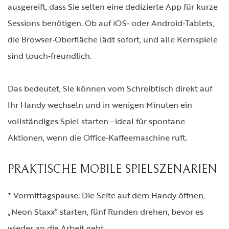
ausgereift, dass Sie selten eine dedizierte App für kurze
Sessions benötigen. Ob auf iOS‑ oder Android‑Tablets,
die Browser‑Oberfläche lädt sofort, und alle Kernspiele
sind touch‑freundlich.
Das bedeutet, Sie können vom Schreibtisch direkt auf
Ihr Handy wechseln und in wenigen Minuten ein
vollständiges Spiel starten—ideal für spontane
Aktionen, wenn die Office‑Kaffeemaschine ruft.
PRAKTISCHE MOBILE SPIELSZENARIEN
* Vormittagspause: Die Seite auf dem Handy öffnen,
„Neon Staxx“ starten, fünf Runden drehen, bevor es
wieder an die Arbeit geht.