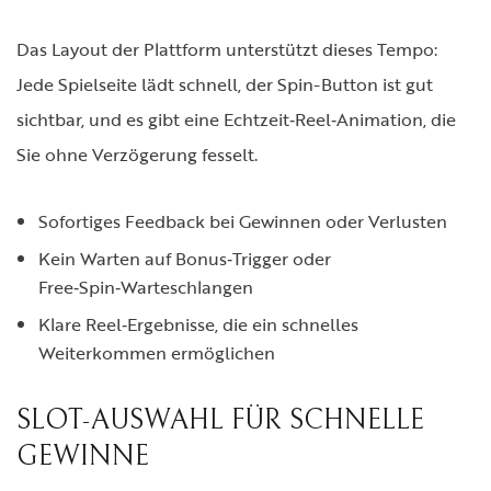
Das Layout der Plattform unterstützt dieses Tempo:
Jede Spielseite lädt schnell, der Spin-Button ist gut
sichtbar, und es gibt eine Echtzeit‑Reel‑Animation, die
Sie ohne Verzögerung fesselt.
Sofortiges Feedback bei Gewinnen oder Verlusten
Kein Warten auf Bonus‑Trigger oder
Free‑Spin‑Warteschlangen
Klare Reel‑Ergebnisse, die ein schnelles
Weiterkommen ermöglichen
SLOT-AUSWAHL FÜR SCHNELLE
GEWINNE