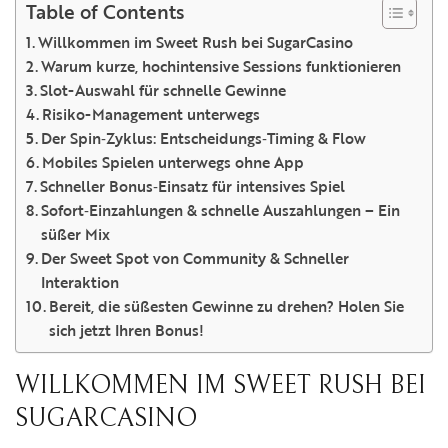
Table of Contents
Willkommen im Sweet Rush bei SugarCasino
Warum kurze, hochintensive Sessions funktionieren
Slot-Auswahl für schnelle Gewinne
Risiko-Management unterwegs
Der Spin‑Zyklus: Entscheidungs‑Timing & Flow
Mobiles Spielen unterwegs ohne App
Schneller Bonus‑Einsatz für intensives Spiel
Sofort‑Einzahlungen & schnelle Auszahlungen – Ein
süßer Mix
Der Sweet Spot von Community & Schneller
Interaktion
Bereit, die süßesten Gewinne zu drehen? Holen Sie
sich jetzt Ihren Bonus!
WILLKOMMEN IM SWEET RUSH BEI
SUGARCASINO