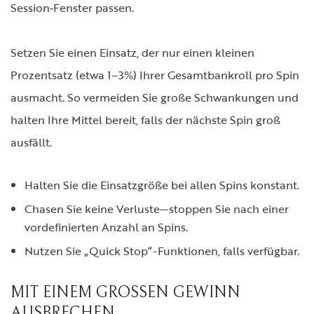
Session‑Fenster passen.
Setzen Sie einen Einsatz, der nur einen kleinen
Prozentsatz (etwa 1–3%) Ihrer Gesamtbankroll pro Spin
ausmacht. So vermeiden Sie große Schwankungen und
halten Ihre Mittel bereit, falls der nächste Spin groß
ausfällt.
Halten Sie die Einsatzgröße bei allen Spins konstant.
Chasen Sie keine Verluste—stoppen Sie nach einer
vordefinierten Anzahl an Spins.
Nutzen Sie „Quick Stop“-Funktionen, falls verfügbar.
MIT EINEM GROSSEN GEWINN A
USBRECHEN