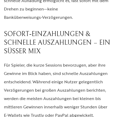
schnelle Aufladung ermöglicht es, fast sofort mit dem
Drehen zu beginnen—keine
Banküberweisungs‑Verzögerungen.
SOFORT‑EINZAHLUNGEN &
SCHNELLE AUSZAHLUNGEN – EIN
SÜSSER MIX
Für Spieler, die kurze Sessions bevorzugen, aber ihre
Gewinne im Blick haben, sind schnelle Auszahlungen
entscheidend. Während einige Nutzer gelegentlich
Verzögerungen bei großen Auszahlungen berichten,
werden die meisten Auszahlungen bei kleinen bis
mittleren Gewinnen innerhalb weniger Stunden über
E‑Wallets wie Trustly oder PayPal abgewickelt.