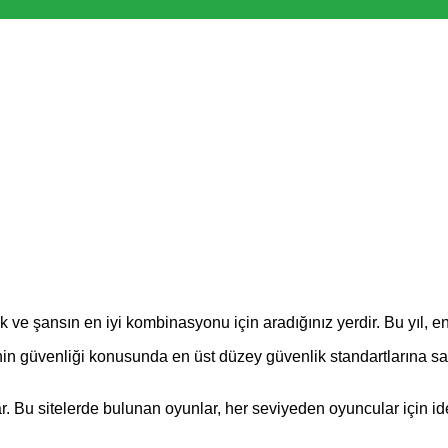
ik ve şansın en iyi kombinasyonu için aradığınız yerdir. Bu yıl, en 
erinin güvenliği konusunda en üst düzey güvenlik standartlarına sah
ar. Bu sitelerde bulunan oyunlar, her seviyeden oyuncular için ide