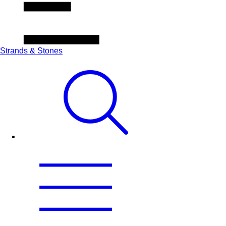
Strands & Stones