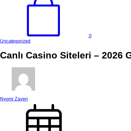
0
Uncategorized
Canlı Casino Siteleri – 2026 G
Nyomi Zaveri