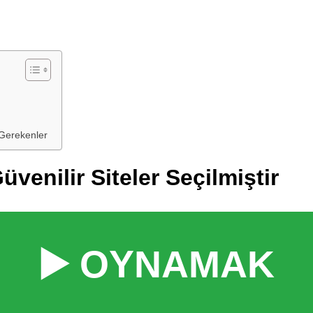
 Gerekenler
üvenilir Siteler Seçilmiştir
▶️ OYNAMAK