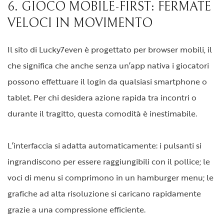
6. GIOCO MOBILE-FIRST: FERMATE
VELOCI IN MOVIMENTO
Il sito di Lucky7even è progettato per browser mobili, il
che significa che anche senza un’app nativa i giocatori
possono effettuare il login da qualsiasi smartphone o
tablet. Per chi desidera azione rapida tra incontri o
durante il tragitto, questa comodità è inestimabile.
L’interfaccia si adatta automaticamente: i pulsanti si
ingrandiscono per essere raggiungibili con il pollice; le
voci di menu si comprimono in un hamburger menu; le
grafiche ad alta risoluzione si caricano rapidamente
grazie a una compressione efficiente.