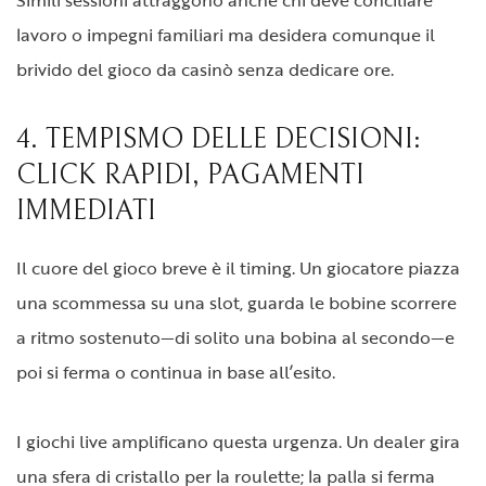
Simili sessioni attraggono anche chi deve conciliare
lavoro o impegni familiari ma desidera comunque il
brivido del gioco da casinò senza dedicare ore.
4. TEMPISMO DELLE DECISIONI:
CLICK RAPIDI, PAGAMENTI
IMMEDIATI
Il cuore del gioco breve è il timing. Un giocatore piazza
una scommessa su una slot, guarda le bobine scorrere
a ritmo sostenuto—di solito una bobina al secondo—e
poi si ferma o continua in base all’esito.
I giochi live amplificano questa urgenza. Un dealer gira
una sfera di cristallo per la roulette; la palla si ferma