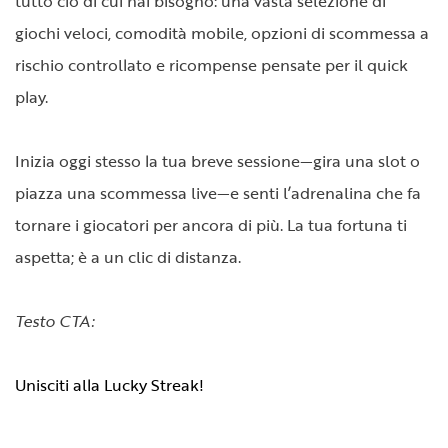
tutto ciò di cui hai bisogno: una vasta selezione di
giochi veloci, comodità mobile, opzioni di scommessa a
rischio controllato e ricompense pensate per il quick
play.
Inizia oggi stesso la tua breve sessione—gira una slot o
piazza una scommessa live—e senti l’adrenalina che fa
tornare i giocatori per ancora di più. La tua fortuna ti
aspetta; è a un clic di distanza.
Testo CTA:
Unisciti alla Lucky Streak!