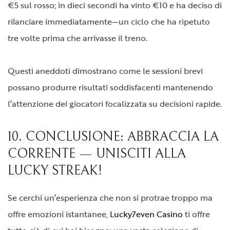
€5 sul rosso; in dieci secondi ha vinto €10 e ha deciso di
rilanciare immediatamente—un ciclo che ha ripetuto
tre volte prima che arrivasse il treno.
Questi aneddoti dimostrano come le sessioni brevi
possano produrre risultati soddisfacenti mantenendo
l’attenzione dei giocatori focalizzata su decisioni rapide.
10. CONCLUSIONE: ABBRACCIA LA
CORRENTE — UNISCITI ALLA
LUCKY STREAK!
Se cerchi un’esperienza che non si protrae troppo ma
offre emozioni istantanee,
Lucky7even Casino
ti offre