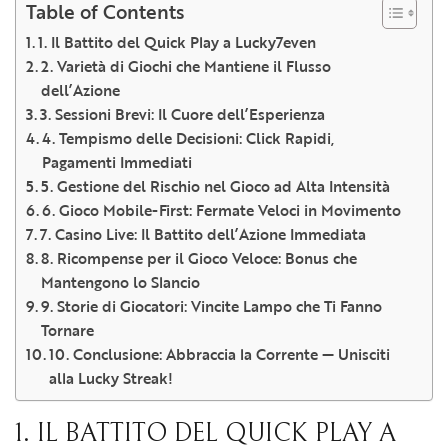
Table of Contents
1. Il Battito del Quick Play a Lucky7even
2. Varietà di Giochi che Mantiene il Flusso
dell’Azione
3. Sessioni Brevi: Il Cuore dell’Esperienza
4. Tempismo delle Decisioni: Click Rapidi,
Pagamenti Immediati
5. Gestione del Rischio nel Gioco ad Alta Intensità
6. Gioco Mobile-First: Fermate Veloci in Movimento
7. Casino Live: Il Battito dell’Azione Immediata
8. Ricompense per il Gioco Veloce: Bonus che
Mantengono lo Slancio
9. Storie di Giocatori: Vincite Lampo che Ti Fanno
Tornare
10. Conclusione: Abbraccia la Corrente — Unisciti
alla Lucky Streak!
1. IL BATTITO DEL QUICK PLAY A