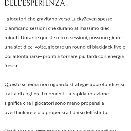
DELL’ESPERIENZA
I giocatori che gravitano verso Lucky7even spesso
pianificano sessioni che durano al massimo dieci
minuti. Durante queste micro‑sessioni, possono girare
una slot dieci volte, giocare un round di blackjack live e
poi allontanarsi—pronti a tornare più tardi con energia
fresca.
Questo schema non riguarda strategie approfondite; si
tratta di cogliere i momenti. La rapida rotazione
significa che i giocatori sono meno propensi a
overthinkare e più propensi a fidarsi dell’istinto.