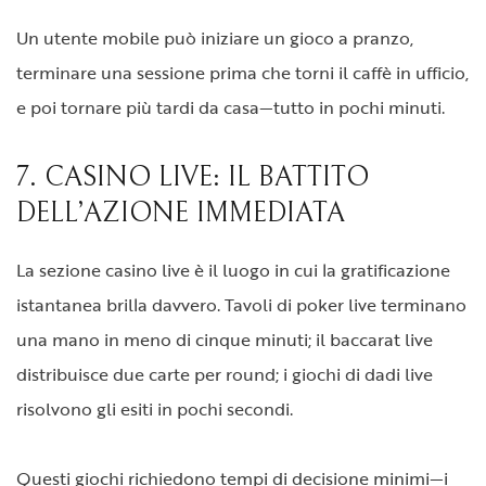
Un utente mobile può iniziare un gioco a pranzo,
terminare una sessione prima che torni il caffè in ufficio,
e poi tornare più tardi da casa—tutto in pochi minuti.
7. CASINO LIVE: IL BATTITO
DELL’AZIONE IMMEDIATA
La sezione casino live è il luogo in cui la gratificazione
istantanea brilla davvero. Tavoli di poker live terminano
una mano in meno di cinque minuti; il baccarat live
distribuisce due carte per round; i giochi di dadi live
risolvono gli esiti in pochi secondi.
Questi giochi richiedono tempi di decisione minimi—i