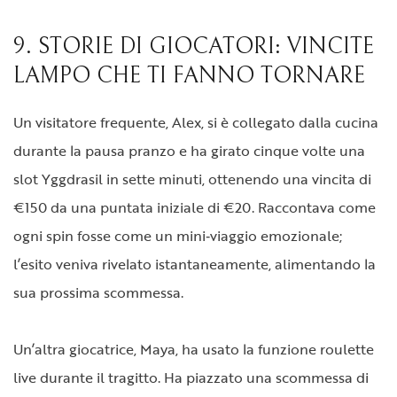
9. STORIE DI GIOCATORI: VINCITE
LAMPO CHE TI FANNO TORNARE
Un visitatore frequente, Alex, si è collegato dalla cucina
durante la pausa pranzo e ha girato cinque volte una
slot Yggdrasil in sette minuti, ottenendo una vincita di
€150 da una puntata iniziale di €20. Raccontava come
ogni spin fosse come un mini‑viaggio emozionale;
l’esito veniva rivelato istantaneamente, alimentando la
sua prossima scommessa.
Un’altra giocatrice, Maya, ha usato la funzione roulette
live durante il tragitto. Ha piazzato una scommessa di