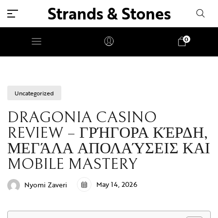
Strands & Stones
0
Uncategorized
DRAGONIA CASINO
REVIEW – ΓΡΉΓΟΡΑ ΚΈΡΔΗ,
ΜΕΓΆΛΑ ΑΠΟΛΑΎΣΕΙΣ ΚΑΙ
MOBILE MASTERY
May 14, 2026
Nyomi Zaveri