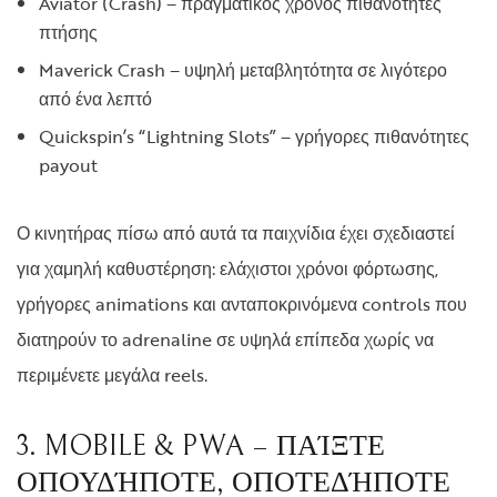
Aviator (Crash) – πραγματικός χρόνος πιθανότητες
πτήσης
Maverick Crash – υψηλή μεταβλητότητα σε λιγότερο
από ένα λεπτό
Quickspin’s “Lightning Slots” – γρήγορες πιθανότητες
payout
Ο κινητήρας πίσω από αυτά τα παιχνίδια έχει σχεδιαστεί
για χαμηλή καθυστέρηση: ελάχιστοι χρόνοι φόρτωσης,
γρήγορες animations και ανταποκρινόμενα controls που
διατηρούν το adrenaline σε υψηλά επίπεδα χωρίς να
περιμένετε μεγάλα reels.
3. MOBILE & PWA – ΠΑΊΞΤΕ
ΟΠΟΥΔΉΠΟΤΕ, ΟΠΟΤΕΔΉΠΟΤΕ